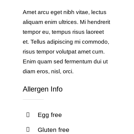
Amet arcu eget nibh vitae, lectus
aliquam enim ultrices. Mi hendrerit
tempor eu, tempus risus laoreet
et. Tellus adipiscing mi commodo,
risus tempor volutpat amet cum.
Enim quam sed fermentum dui ut
diam eros, nisl, orci.
Allergen Info
Egg free
Gluten free