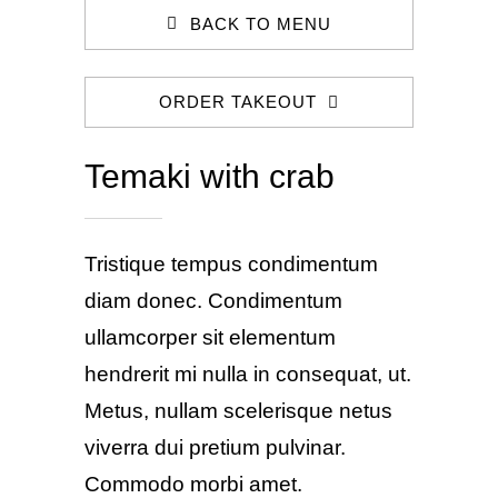
BACK TO MENU
ORDER TAKEOUT
Temaki with crab
Tristique tempus condimentum
diam donec. Condimentum
ullamcorper sit elementum
hendrerit mi nulla in consequat, ut.
Metus, nullam scelerisque netus
viverra dui pretium pulvinar.
Commodo morbi amet.