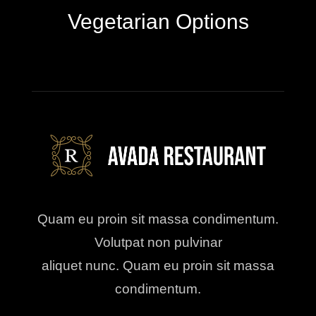
Vegetarian Options
Quam eu proin sit massa condimentum.
Volutpat non pulvinar
aliquet nunc. Quam eu proin sit massa
condimentum.