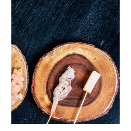
Contact Us