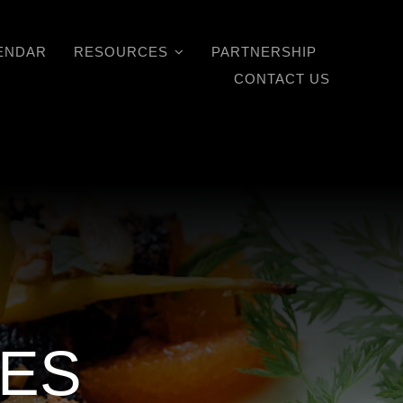
ENDAR
RESOURCES
PARTNERSHIP
CONTACT US
RES