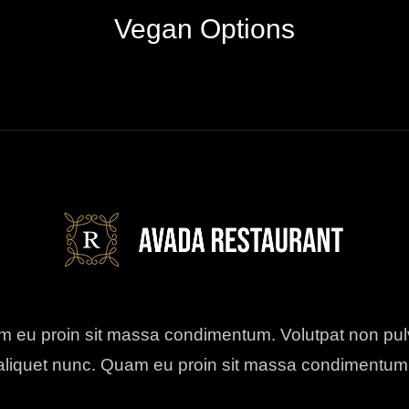
Vegan Options
 eu proin sit massa condimentum. Volutpat non pul
aliquet nunc. Quam eu proin sit massa condimentum