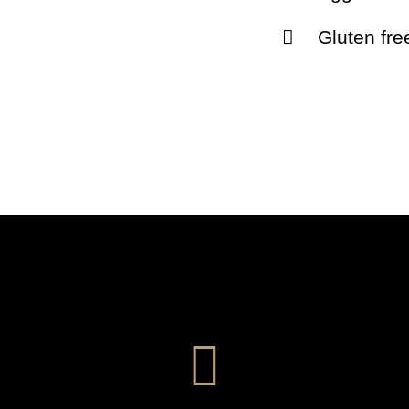
Gluten fre