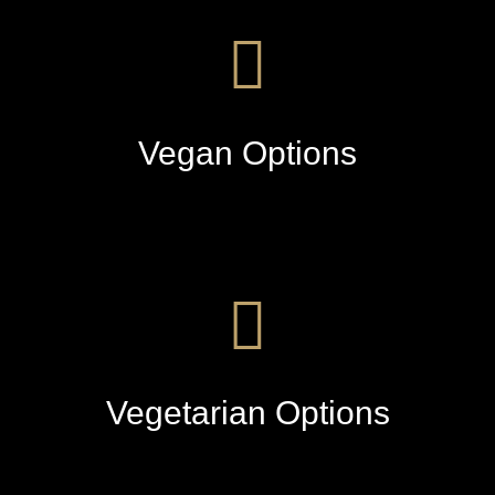
Vegan Options
Vegetarian Options