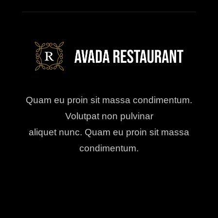
Quam eu proin sit massa condimentum.
Volutpat non pulvinar
aliquet nunc. Quam eu proin sit massa
condimentum.