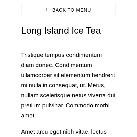
BACK TO MENU
Long Island Ice Tea
Tristique tempus condimentum
diam donec. Condimentum
ullamcorper sit elementum hendrerit
mi nulla in consequat, ut. Metus,
nullam scelerisque netus viverra dui
pretium pulvinar. Commodo morbi
amet.
Amet arcu eget nibh vitae, lectus