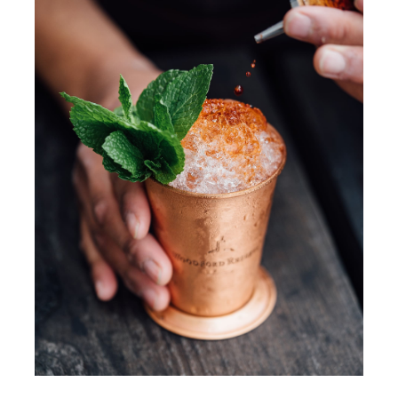
Contact Us