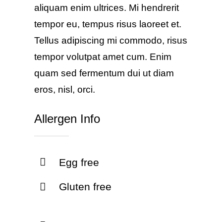
aliquam enim ultrices. Mi hendrerit
tempor eu, tempus risus laoreet et.
Tellus adipiscing mi commodo, risus
tempor volutpat amet cum. Enim
quam sed fermentum dui ut diam
eros, nisl, orci.
Allergen Info
Egg free
Gluten free