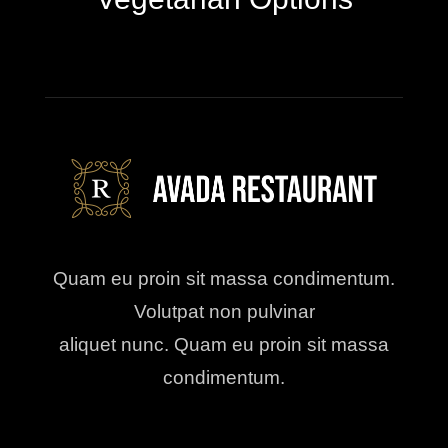
Quam eu proin sit massa condimentum.
Volutpat non pulvinar
aliquet nunc. Quam eu proin sit massa
condimentum.