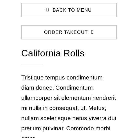
BACK TO MENU
ORDER TAKEOUT
California Rolls
Tristique tempus condimentum
diam donec. Condimentum
ullamcorper sit elementum hendrerit
mi nulla in consequat, ut. Metus,
nullam scelerisque netus viverra dui
pretium pulvinar. Commodo morbi