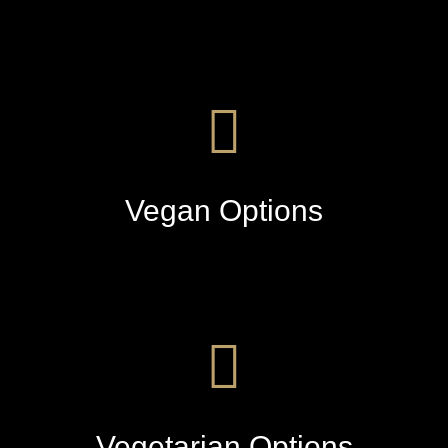
Vegan Options
Vegetarian Options