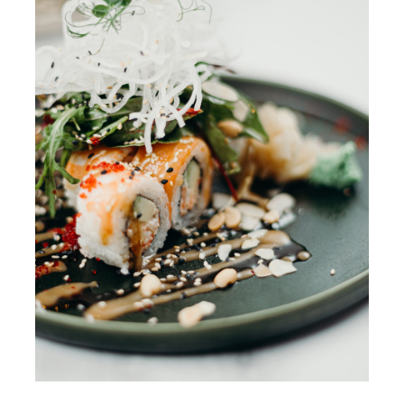
Contact Us