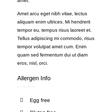
amet.
Amet arcu eget nibh vitae, lectus
aliquam enim ultrices. Mi hendrerit
tempor eu, tempus risus laoreet et.
Tellus adipiscing mi commodo, risus
tempor volutpat amet cum. Enim
quam sed fermentum dui ut diam
eros, nisl, orci.
Allergen Info
Egg free