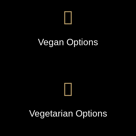
Vegan Options
Vegetarian Options