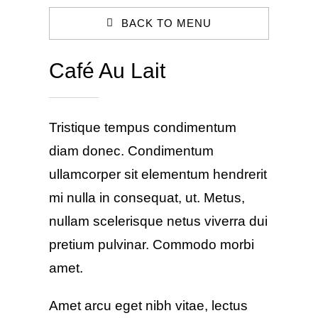
BACK TO MENU
Café Au Lait
Tristique tempus condimentum
diam donec. Condimentum
ullamcorper sit elementum hendrerit
mi nulla in consequat, ut. Metus,
nullam scelerisque netus viverra dui
pretium pulvinar. Commodo morbi
amet.
Amet arcu eget nibh vitae, lectus