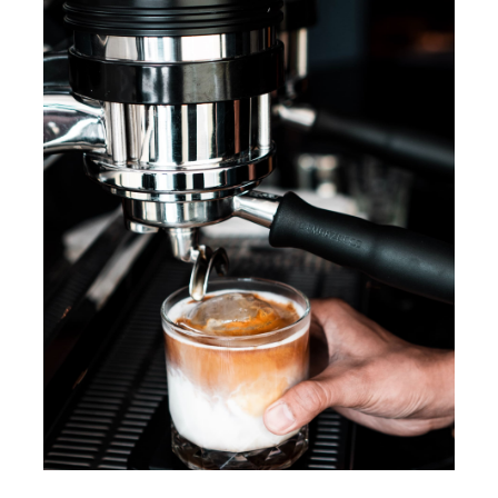
Contact Us