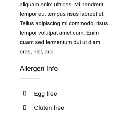
aliquam enim ultrices. Mi hendrerit
tempor eu, tempus risus laoreet et.
Tellus adipiscing mi commodo, risus
tempor volutpat amet cum. Enim
quam sed fermentum dui ut diam
eros, nisl, orci.
Allergen Info
Egg free
Gluten free