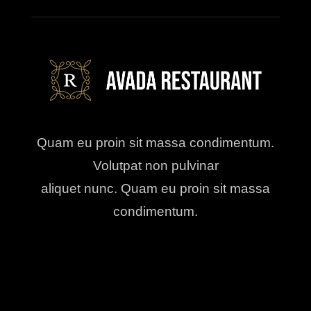
Quam eu proin sit massa condimentum.
Volutpat non pulvinar
aliquet nunc. Quam eu proin sit massa
condimentum.