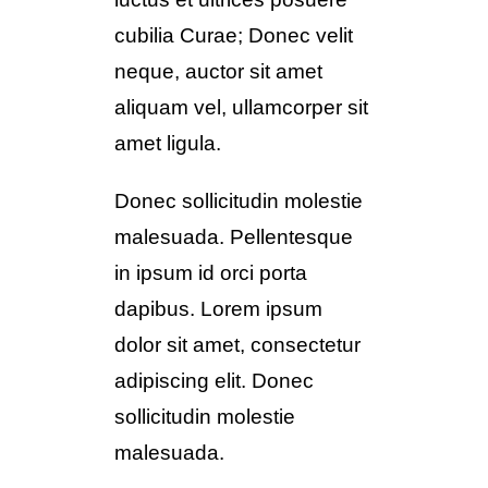
cubilia Curae; Donec velit
neque, auctor sit amet
aliquam vel, ullamcorper sit
amet ligula.
Donec sollicitudin molestie
malesuada. Pellentesque
in ipsum id orci porta
dapibus. Lorem ipsum
dolor sit amet, consectetur
adipiscing elit. Donec
sollicitudin molestie
malesuada.