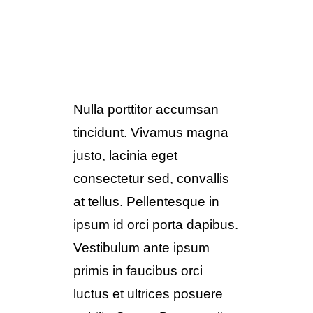
Nulla porttitor accumsan
tincidunt. Vivamus magna
justo, lacinia eget
consectetur sed, convallis
at tellus. Pellentesque in
ipsum id orci porta dapibus.
Vestibulum ante ipsum
primis in faucibus orci
luctus et ultrices posuere