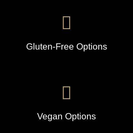
Gluten-Free Options
Vegan Options