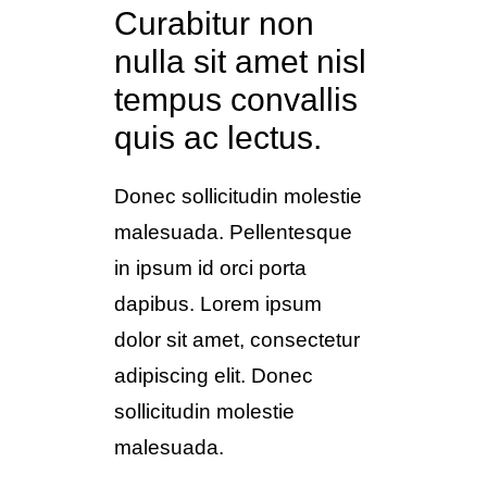
Curabitur non
nulla sit amet nisl
tempus convallis
quis ac lectus.
Donec sollicitudin molestie
malesuada. Pellentesque
in ipsum id orci porta
dapibus. Lorem ipsum
dolor sit amet, consectetur
adipiscing elit. Donec
sollicitudin molestie
malesuada.