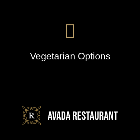
Vegetarian Options