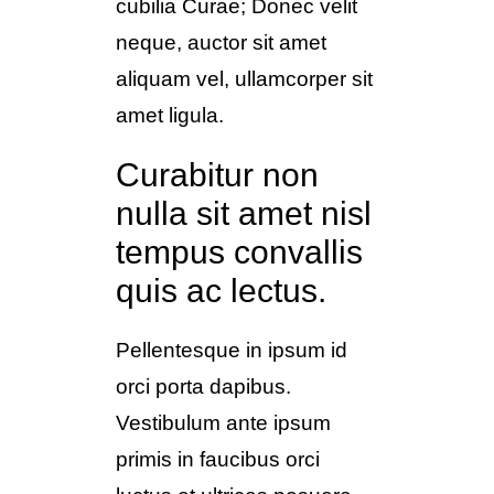
cubilia Curae; Donec velit
neque, auctor sit amet
aliquam vel, ullamcorper sit
amet ligula.
Curabitur non
nulla sit amet nisl
tempus convallis
quis ac lectus.
Pellentesque in ipsum id
orci porta dapibus.
Vestibulum ante ipsum
primis in faucibus orci