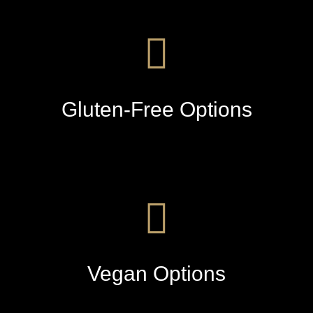
Gluten-Free Options
Vegan Options