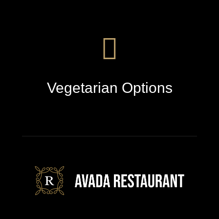
Vegetarian Options