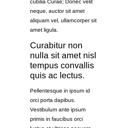
cubilia Curae; Donec velit
neque, auctor sit amet
aliquam vel, ullamcorper sit
amet ligula.
Curabitur non
nulla sit amet nisl
tempus convallis
quis ac lectus.
Pellentesque in ipsum id
orci porta dapibus.
Vestibulum ante ipsum
primis in faucibus orci