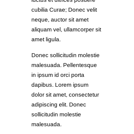
cubilia Curae; Donec velit
neque, auctor sit amet
aliquam vel, ullamcorper sit
amet ligula.
Donec sollicitudin molestie
malesuada. Pellentesque
in ipsum id orci porta
dapibus. Lorem ipsum
dolor sit amet, consectetur
adipiscing elit. Donec
sollicitudin molestie
malesuada.