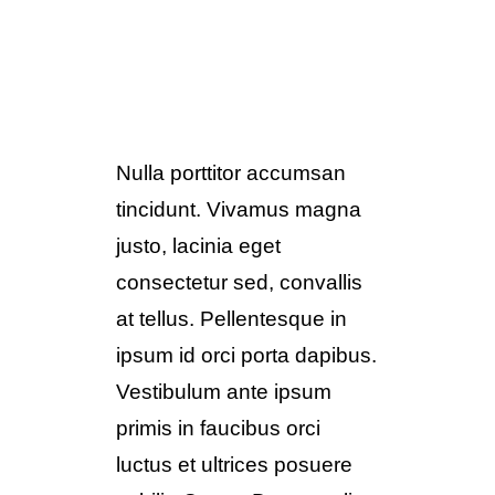
Nulla porttitor accumsan
tincidunt. Vivamus magna
justo, lacinia eget
consectetur sed, convallis
at tellus. Pellentesque in
ipsum id orci porta dapibus.
Vestibulum ante ipsum
primis in faucibus orci
luctus et ultrices posuere