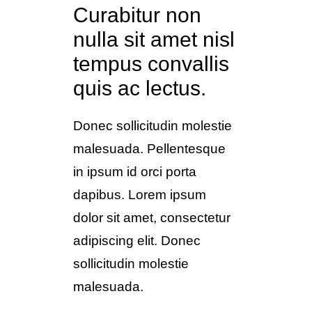
Curabitur non
nulla sit amet nisl
tempus convallis
quis ac lectus.
Donec sollicitudin molestie
malesuada. Pellentesque
in ipsum id orci porta
dapibus. Lorem ipsum
dolor sit amet, consectetur
adipiscing elit. Donec
sollicitudin molestie
malesuada.