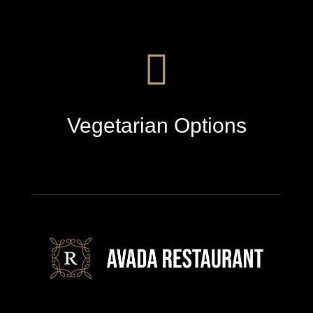
Vegetarian Options