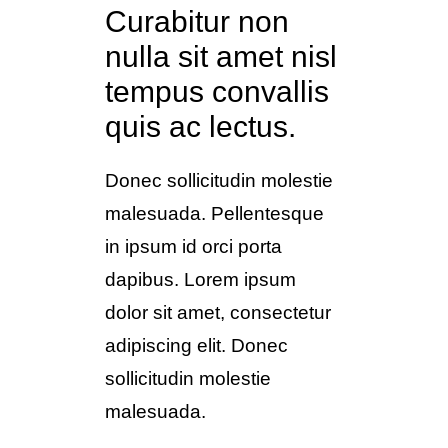
Curabitur non
nulla sit amet nisl
tempus convallis
quis ac lectus.
Donec sollicitudin molestie
malesuada. Pellentesque
in ipsum id orci porta
dapibus. Lorem ipsum
dolor sit amet, consectetur
adipiscing elit. Donec
sollicitudin molestie
malesuada.