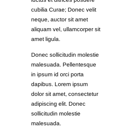
cubilia Curae; Donec velit
neque, auctor sit amet
aliquam vel, ullamcorper sit
amet ligula.
Donec sollicitudin molestie
malesuada. Pellentesque
in ipsum id orci porta
dapibus. Lorem ipsum
dolor sit amet, consectetur
adipiscing elit. Donec
sollicitudin molestie
malesuada.