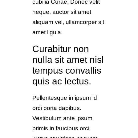
cubilia Curae; Donec velit
neque, auctor sit amet
aliquam vel, ullamcorper sit
amet ligula.
Curabitur non
nulla sit amet nisl
tempus convallis
quis ac lectus.
Pellentesque in ipsum id
orci porta dapibus.
Vestibulum ante ipsum
primis in faucibus orci