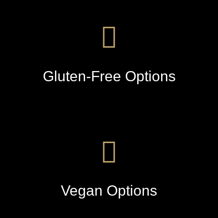
Gluten-Free Options
Vegan Options