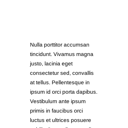
Nulla porttitor accumsan
tincidunt. Vivamus magna
justo, lacinia eget
consectetur sed, convallis
at tellus. Pellentesque in
ipsum id orci porta dapibus.
Vestibulum ante ipsum
primis in faucibus orci
luctus et ultrices posuere