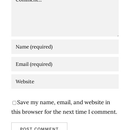
Save my name, email, and website in
this browser for the next time I comment.