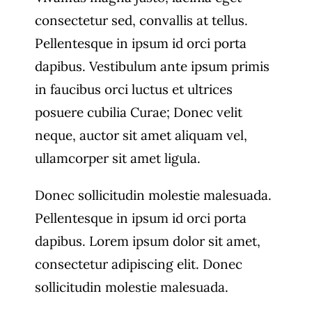
consectetur sed, convallis at tellus.
Pellentesque in ipsum id orci porta
dapibus. Vestibulum ante ipsum primis
in faucibus orci luctus et ultrices
posuere cubilia Curae; Donec velit
neque, auctor sit amet aliquam vel,
ullamcorper sit amet ligula.
Donec sollicitudin molestie malesuada.
Pellentesque in ipsum id orci porta
dapibus. Lorem ipsum dolor sit amet,
consectetur adipiscing elit. Donec
sollicitudin molestie malesuada.