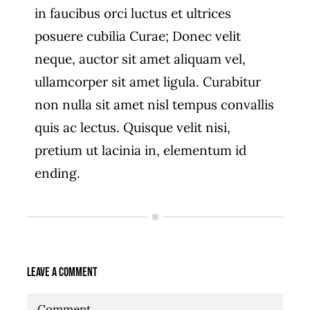
in faucibus orci luctus et ultrices
posuere cubilia Curae; Donec velit
neque, auctor sit amet aliquam vel,
ullamcorper sit amet ligula. Curabitur
non nulla sit amet nisl tempus convallis
quis ac lectus. Quisque velit nisi,
pretium ut lacinia in, elementum id
ending.
Leave A Comment
Comment