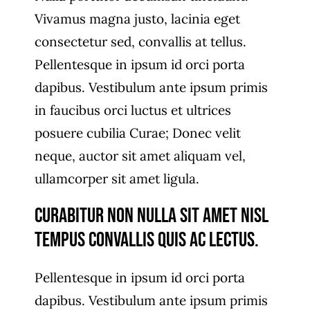
Vivamus magna justo, lacinia eget
consectetur sed, convallis at tellus.
Pellentesque in ipsum id orci porta
dapibus. Vestibulum ante ipsum primis
in faucibus orci luctus et ultrices
posuere cubilia Curae; Donec velit
neque, auctor sit amet aliquam vel,
ullamcorper sit amet ligula.
Curabitur non nulla sit amet nisl
tempus convallis quis ac lectus.
Pellentesque in ipsum id orci porta
dapibus. Vestibulum ante ipsum primis