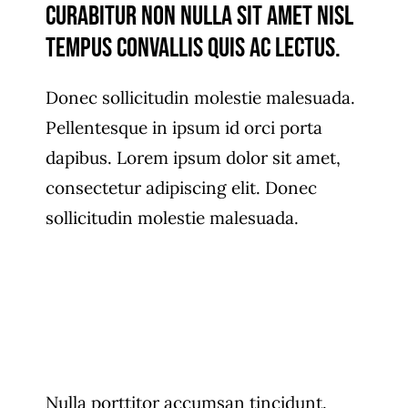
Curabitur non nulla sit amet nisl
tempus convallis quis ac lectus.
Donec sollicitudin molestie malesuada.
Pellentesque in ipsum id orci porta
dapibus. Lorem ipsum dolor sit amet,
consectetur adipiscing elit. Donec
sollicitudin molestie malesuada.
Nulla porttitor accumsan tincidunt.