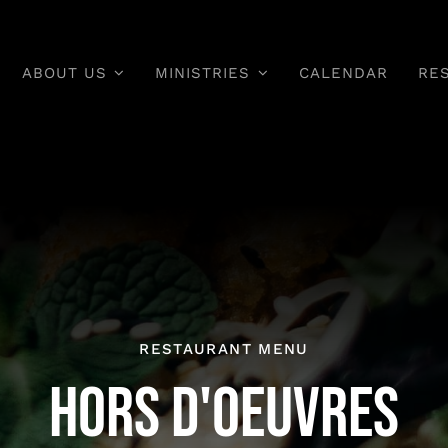
ABOUT US
MINISTRIES
CALENDAR
RE
RESTAURANT MENU
HORS D'OEUVRES