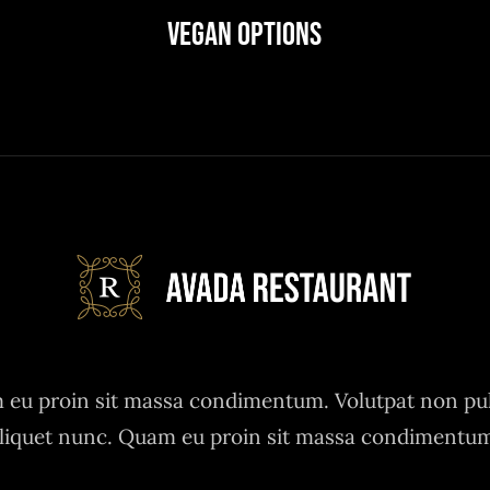
Vegan Options
eu proin sit massa condimentum. Volutpat non pu
liquet nunc. Quam eu proin sit massa condimentu