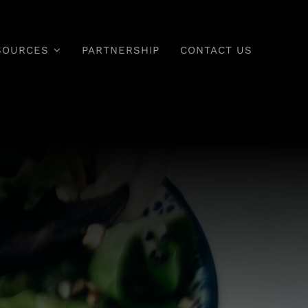
SOURCES
PARTNERSHIP
CONTACT US