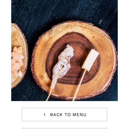
Contact Us
BACK TO MENU