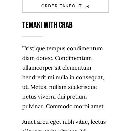
ORDER TAKEOUT
Temaki with crab
Tristique tempus condimentum
diam donec. Condimentum
ullamcorper sit elementum
hendrerit mi nulla in consequat,
ut. Metus, nullam scelerisque
netus viverra dui pretium
pulvinar. Commodo morbi amet.
Amet arcu eget nibh vitae, lectus