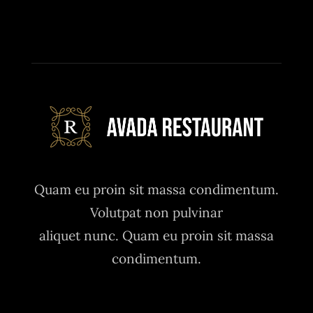
Quam eu proin sit massa condimentum.
Volutpat non pulvinar
aliquet nunc. Quam eu proin sit massa
condimentum.