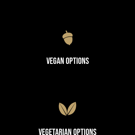
Vegan Options
Vegetarian Options