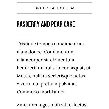
ORDER TAKEOUT
Rasberry And Pear Cake
Tristique tempus condimentum
diam donec. Condimentum
ullamcorper sit elementum
hendrerit mi nulla in consequat, ut.
Metus, nullam scelerisque netus
viverra dui pretium pulvinar.
Commodo morbi amet.
Amet arcu eget nibh vitae, lectus