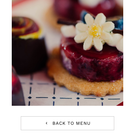
Contact Us
BACK TO MENU