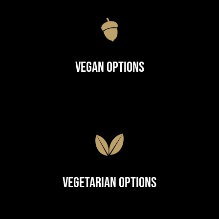
Vegan Options
Vegetarian Options