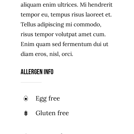
aliquam enim ultrices. Mi hendrerit
tempor eu, tempus risus laoreet et.
Tellus adipiscing mi commodo,
risus tempor volutpat amet cum.
Enim quam sed fermentum dui ut
diam eros, nisl, orci.
Allergen Info
Egg free
Gluten free