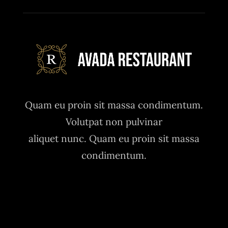
Quam eu proin sit massa condimentum.
Volutpat non pulvinar
aliquet nunc. Quam eu proin sit massa
condimentum.